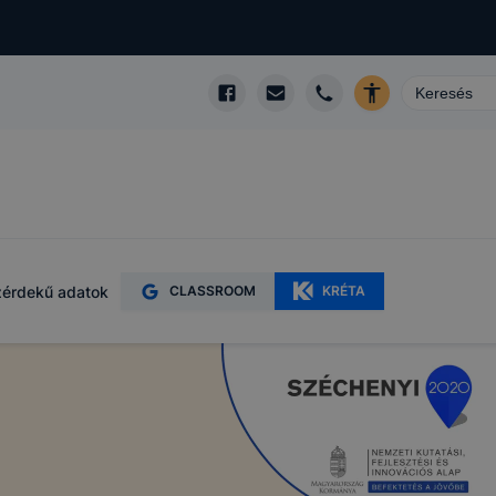
érdekű adatok
CLASSROOM
KRÉTA