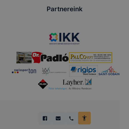
Partnereink