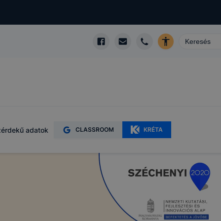
érdekű adatok
CLASSROOM
KRÉTA