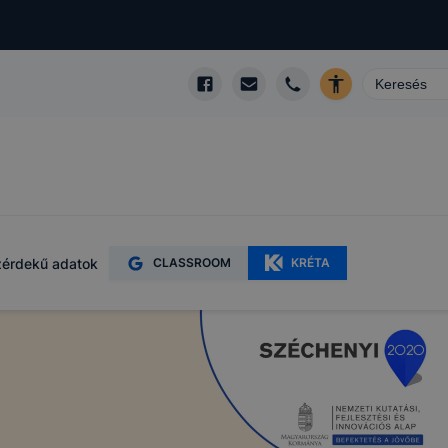
érdekű adatok
CLASSROOM
KRÉTA