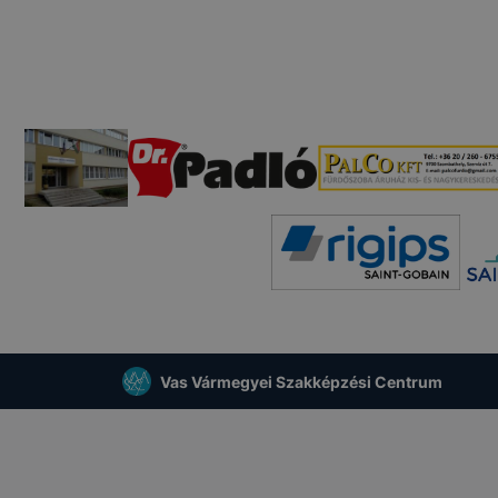
Vas Vármegyei Szakképzési Centrum