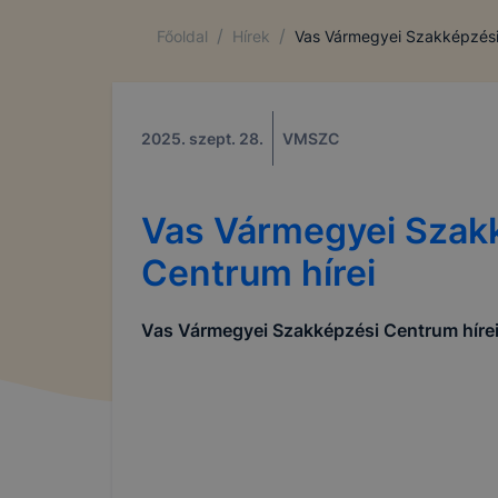
/
/
Főoldal
Hírek
Vas Vármegyei Szakképzési
2025. szept. 28.
VMSZC
Vas Vármegyei Szak
Centrum hírei
Vas Vármegyei Szakképzési Centrum híre