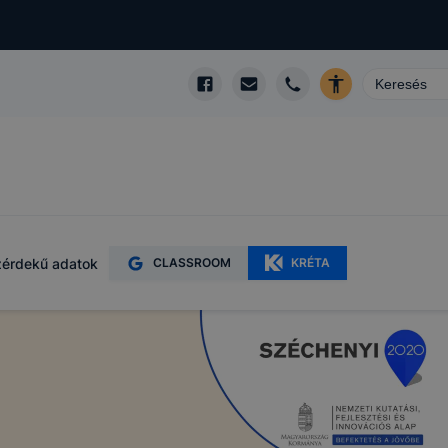
érdekű adatok
CLASSROOM
KRÉTA