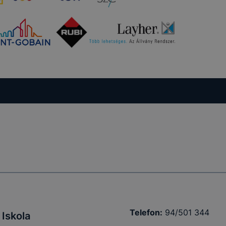
Telefon:
94/501 344
Iskola