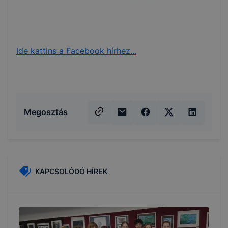
Ide kattins a Facebook hírhez...
Megosztás
KAPCSOLÓDÓ HÍREK