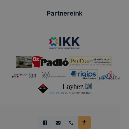
Partnereink